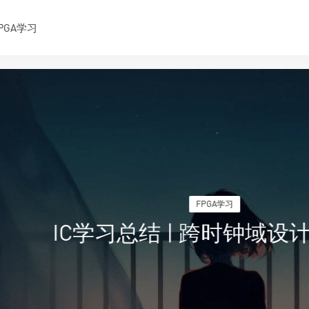
PGA学习
FPGA学习
IC学习总结 | 跨时钟域设计（一