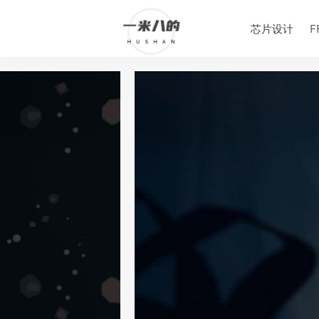
芯片设计
F