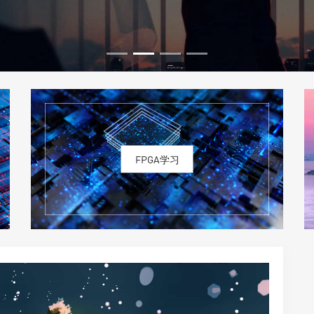
FPGA学习