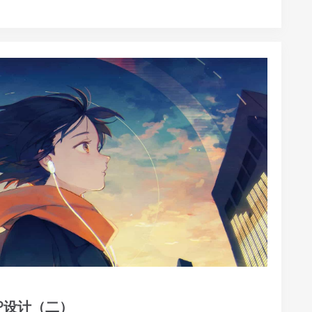
单IP设计（二）