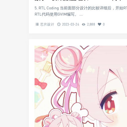
5. RTL Coding 当前面部分设计的比较详细后，开
RTL代码使用GVIM编写。 ...
芯片设计
2023-03-24
2,888
0