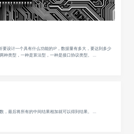
析要设计一个具有什么功能的IP，数据量有多大，要达到多少
种类型，一种是算法型，一种是接口协议类型。 ...
数，最后将所有的中间结果相加就可以得到结果。 ...