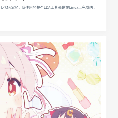
始RTL代码编写，我使用的整个EDA工具都是在Linux上完成的，